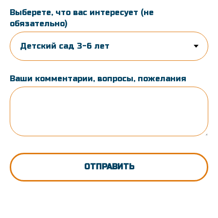
Выберете, что вас интересует (не
обязательно)
Ваши комментарии, вопросы, пожелания
ОТПРАВИТЬ