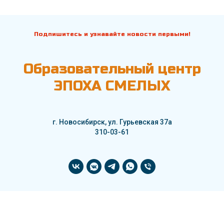
Подпишитесь и узнавайте новости первыми!
Образовательный центр
ЭПОХА СМЕЛЫХ
г. Новосибирск, ул. Гурьевская 37а
310-03-61