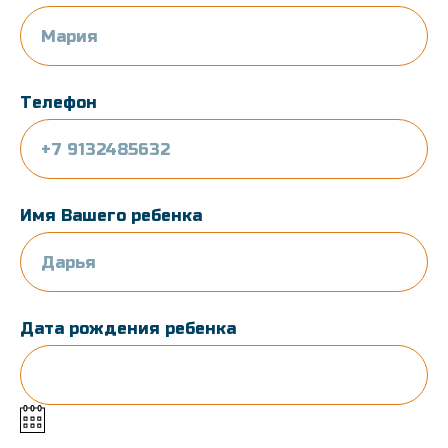
Телефон
Имя Вашего ребенка
Дата рождения ребенка